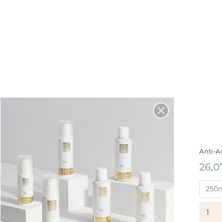
Anti-
26,0