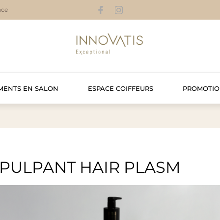
nce
MENTS EN SALON
ESPACE COIFFEURS
PROMOTIO
PULPANT HAIR PLASM