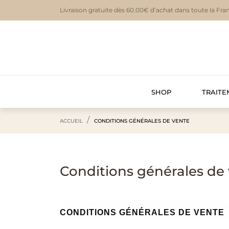
Livraison gratuite dès 60.00€ d’achat dans toute la Fra
SHOP
TRAITE
ACCUEIL
CONDITIONS GÉNÉRALES DE VENTE
Conditions générales de
CONDITIONS GÉNÉRALES DE VENTE