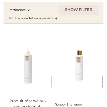
SHOW FILTER
Pertinence

Affichage de 1-4 de 4 produit(s)
Produit réservé aux
Renew Shampoo
professionnels