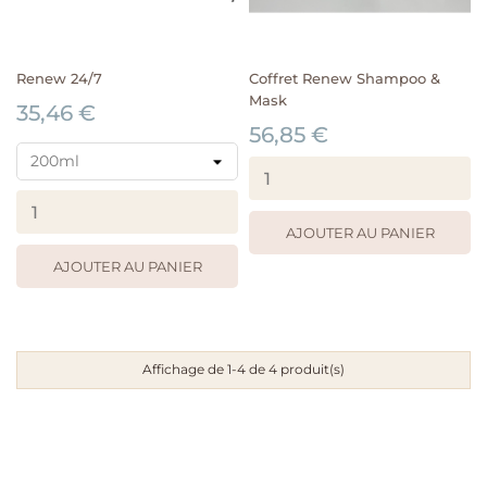
Renew 24/7
Coffret Renew Shampoo &
Mask
35,46 €
56,85 €
AJOUTER AU PANIER
AJOUTER AU PANIER
Affichage de 1-4 de 4 produit(s)