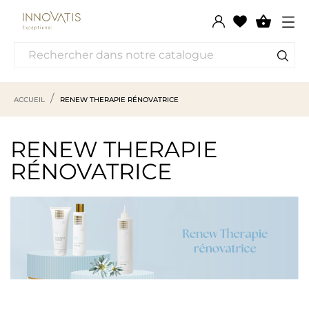

ACCUEIL
RENEW THERAPIE RÉNOVATRICE
RENEW THERAPIE
RÉNOVATRICE