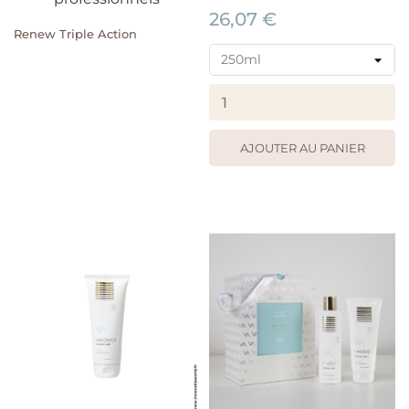
26,07 €
Renew Triple Action
AJOUTER AU PANIER