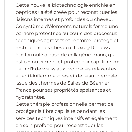
Cette nouvelle biotechnologie enrichie en
peptides+ a été créée pour reconstituer les
liaisons internes et profondes du cheveu.
Ce système d'éléments naturels forme une
barrière protectrice au cours des processus
techniques agressifs et renforce, protège et
restructure les cheveux. Luxury Renew a
été formulé à base de collagène marin, qui
est un nutriment et protecteur capillaire, de
fleur d'Edelweiss aux propriétés relaxantes
et anti-inflammatoires et de l'eau thermale
issue des thermes de Salies de Béarn en
France pour ses propriétés apaisantes et
hydratantes.
Cette thérapie professionnelle permet de
protéger la fibre capillaire pendant les
services techniques intensifs et également
en soin profond pour reconstituer les