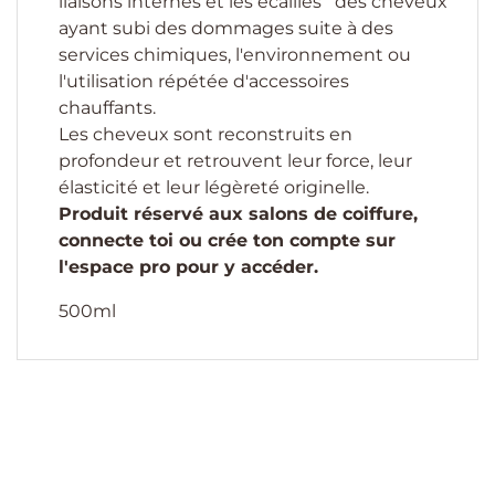
liaisons internes et les écailles des cheveux
ayant subi des dommages suite à des
services chimiques, l'environnement ou
l'utilisation répétée d'accessoires
chauffants.
Les cheveux sont reconstruits en
profondeur et retrouvent leur force, leur
élasticité et leur légèreté originelle.
Produit réservé aux salons de coiffure,
connecte toi ou crée ton compte sur
l'espace pro pour y accéder.
500ml