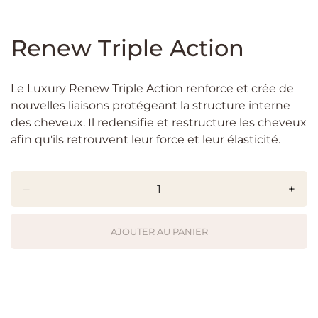
Renew Triple Action
Le Luxury Renew Triple Action renforce et crée de
nouvelles liaisons protégeant la structure interne
des cheveux. Il redensifie et restructure les cheveux
afin qu'ils retrouvent leur force et leur élasticité.
–
+
AJOUTER AU PANIER