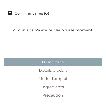
Commentaires (0)
Aucun avis n'a été publié pour le moment.
Description
Détails produit
Mode d'emploi
Ingrédients
Précaution