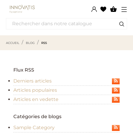

ACCUEIL
BLOG
RSS
Flux RSS
Derniers articles
Articles populaires
Articles en vedette
Catégories de blogs
Sample Category