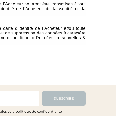
e l'Acheteur pourront être transmises à tout
dentité de l'Acheteur, de la validité de la
carte d'identité de l'Acheteur et/ou toute
ion et de suppression des données à caractère
 notre politique «
Données personnelles &
SUBSCRIBE
les et la politique de confidentialité