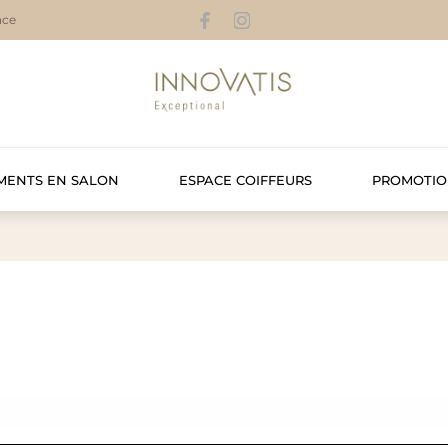
nce
MENTS EN SALON
ESPACE COIFFEURS
PROMOTIO