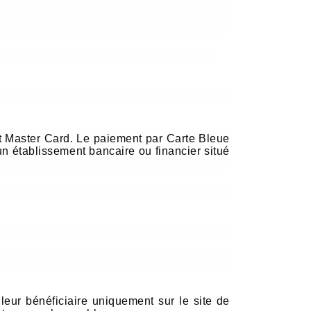
et Master Card. Le paiement par Carte Bleue
un établissement bancaire ou financier situé
leur bénéficiaire uniquement sur le site de