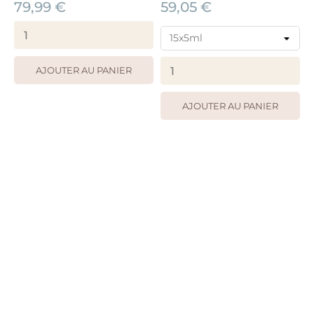
79,99 €
59,05 €
AJOUTER AU PANIER
AJOUTER AU PANIER