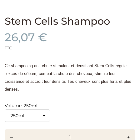
Stem Cells Shampoo
26,07 €
TTC
Ce shampooing anti-chute stimulant et densifiant Stem Cells régule
l'excès de sébum, combat la chute des cheveux, stimule leur
croissance et accroît leur densité. Tes cheveux sont plus forts et plus
denses.
Volume: 250ml
–
+