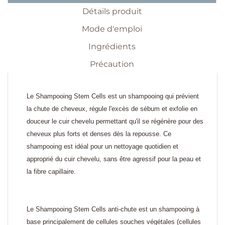
Détails produit
Mode d'emploi
Ingrédients
Précaution
Le Shampooing Stem Cells est un shampooing qui prévient
la chute de cheveux, régule l'excès de sébum et exfolie en
douceur le cuir chevelu permettant qu'il se régénère pour des
cheveux plus forts et denses dès la repousse. Ce
shampooing est idéal pour un nettoyage quotidien et
approprié du cuir chevelu, sans être agressif pour la peau et
la fibre capillaire.
Le Shampooing Stem Cells anti-chute est un shampooing à
base principalement de cellules souches végétales (cellules