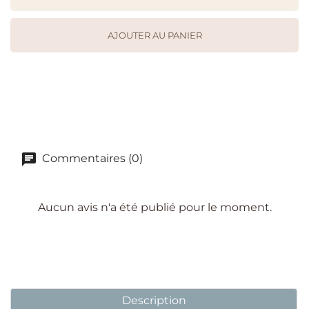
AJOUTER AU PANIER
Commentaires (0)
Aucun avis n'a été publié pour le moment.
Description