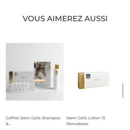
VOUS AIMEREZ AUSSI
Coffret Stem Cells Shampoo
Stem Cells Lotion 15
&...
Monodoses