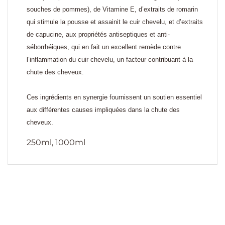
souches de pommes), de Vitamine E, d’extraits de romarin
qui stimule la pousse et assainit le cuir chevelu, et d’extraits
de capucine, aux propriétés antiseptiques et anti-
séborrhéiques, qui en fait un excellent remède contre
l’inflammation du cuir chevelu, un facteur contribuant à la
chute des cheveux.
Ces ingrédients en synergie fournissent un soutien essentiel
aux différentes causes impliquées dans la chute des
cheveux.
250ml, 1000ml