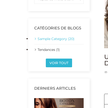
CATÉGORIES DE BLOGS
Sample Category (20)
Tendances (1)
U
VOIR TOUT
DERNIERS ARTICLES