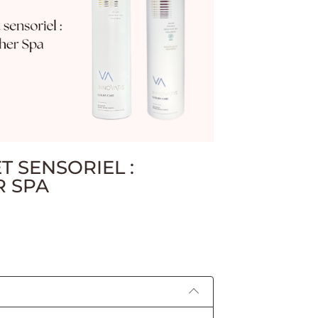
T SENSORIEL :
 SPA