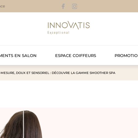
nce
MENTS EN SALON
ESPACE COIFFEURS
PROMOTIO
R-MESURE, DOUX ET SENSORIEL : DÉCOUVRE LA GAMME SMOOTHER SPA