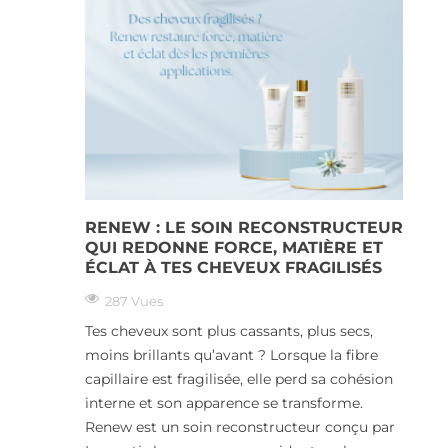
RENEW : LE SOIN RECONSTRUCTEUR
QUI REDONNE FORCE, MATIÈRE ET
ÉCLAT À TES CHEVEUX FRAGILISÉS
287 Vues
Tes cheveux sont plus cassants, plus secs,
moins brillants qu’avant ? Lorsque la fibre
capillaire est fragilisée, elle perd sa cohésion
interne et son apparence se transforme.
Renew est un soin reconstructeur conçu par