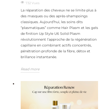
732 Vues
La réparation des cheveux ne se limite plus à
des masques ou des après-shampoings
classiques. Aujourd’hui, les soins dits
“plasmatiques” comme Hair Plasm et les gels
de finition Up Style U6 Solid Plasm
révolutionnent l’approche de la régénération
capillaire en combinant actifs concentrés,
pénétration profonde de la fibre, détox et
brillance instantanée.
Read more