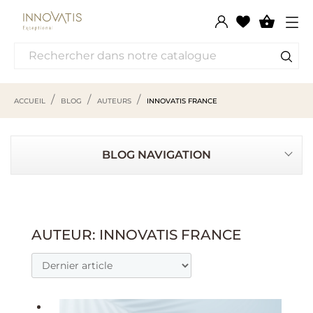

ACCUEIL
BLOG
AUTEURS
INNOVATIS FRANCE
BLOG NAVIGATION
AUTEUR: INNOVATIS FRANCE