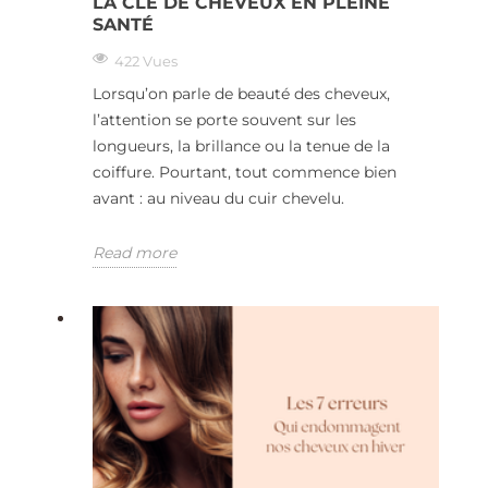
LA CLÉ DE CHEVEUX EN PLEINE
SANTÉ
422 Vues
Lorsqu’on parle de beauté des cheveux,
l’attention se porte souvent sur les
longueurs, la brillance ou la tenue de la
coiffure. Pourtant, tout commence bien
avant : au niveau du cuir chevelu.
Read more