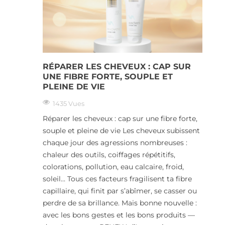
RÉPARER LES CHEVEUX : CAP SUR
UNE FIBRE FORTE, SOUPLE ET
PLEINE DE VIE
1435 Vues
Réparer les cheveux : cap sur une fibre forte,
souple et pleine de vie Les cheveux subissent
chaque jour des agressions nombreuses :
chaleur des outils, coiffages répétitifs,
colorations, pollution, eau calcaire, froid,
soleil… Tous ces facteurs fragilisent ta fibre
capillaire, qui finit par s’abîmer, se casser ou
perdre de sa brillance. Mais bonne nouvelle :
avec les bons gestes et les bons produits —