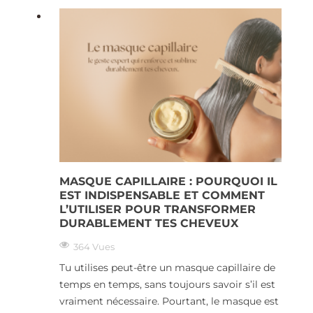
MASQUE CAPILLAIRE : POURQUOI IL
EST INDISPENSABLE ET COMMENT
L’UTILISER POUR TRANSFORMER
DURABLEMENT TES CHEVEUX
364 Vues
Tu utilises peut-être un masque capillaire de
temps en temps, sans toujours savoir s’il est
vraiment nécessaire. Pourtant, le masque est