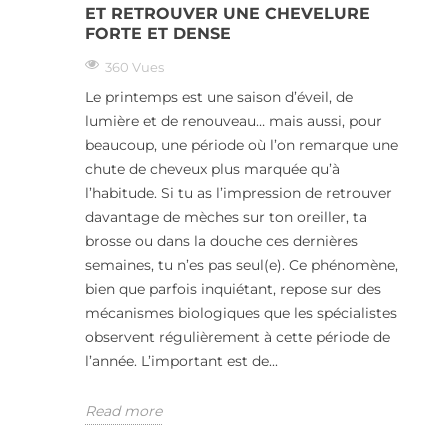
ET RETROUVER UNE CHEVELURE
FORTE ET DENSE
360 Vues
Le printemps est une saison d’éveil, de
lumière et de renouveau… mais aussi, pour
beaucoup, une période où l’on remarque une
chute de cheveux plus marquée qu’à
l’habitude. Si tu as l’impression de retrouver
davantage de mèches sur ton oreiller, ta
brosse ou dans la douche ces dernières
semaines, tu n’es pas seul(e). Ce phénomène,
bien que parfois inquiétant, repose sur des
mécanismes biologiques que les spécialistes
observent régulièrement à cette période de
l’année. L’important est de...
Read more