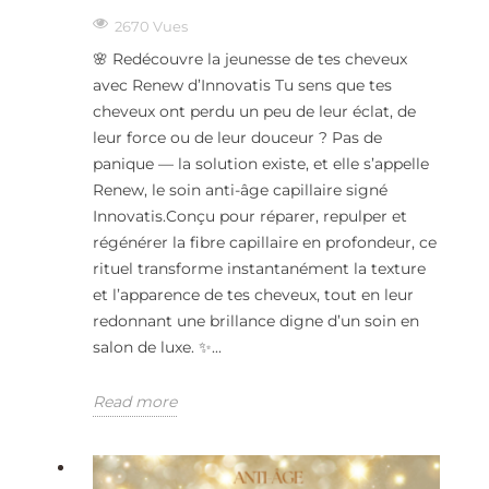
2670 Vues
🌸 Redécouvre la jeunesse de tes cheveux
avec Renew d’Innovatis Tu sens que tes
cheveux ont perdu un peu de leur éclat, de
leur force ou de leur douceur ? Pas de
panique — la solution existe, et elle s’appelle
Renew, le soin anti-âge capillaire signé
Innovatis.Conçu pour réparer, repulper et
régénérer la fibre capillaire en profondeur, ce
rituel transforme instantanément la texture
et l’apparence de tes cheveux, tout en leur
redonnant une brillance digne d’un soin en
salon de luxe. ✨...
Read more