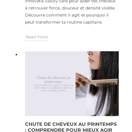
Innovatis luxury care pour aider tes cheveux
à retrouver force, douceur et densité visible.
Découvre comment il agit et pourquoi il
peut transformer ta routine capillaire.
Read more
CHUTE DE CHEVEUX AU PRINTEMPS
: COMPRENDRE POUR MIEUX AGIR