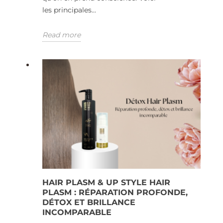
les principales...
Read more
HAIR PLASM & UP STYLE HAIR
PLASM : RÉPARATION PROFONDE,
DÉTOX ET BRILLANCE
INCOMPARABLE