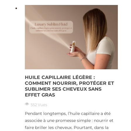
HUILE CAPILLAIRE LÉGÈRE :
COMMENT NOURRIR, PROTÉGER ET
SUBLIMER SES CHEVEUX SANS
EFFET GRAS
552 Vues
Pendant longtemps, l’huile capillaire a été
associée à une promesse simple : nourrir et
faire briller les cheveux. Pourtant, dans la