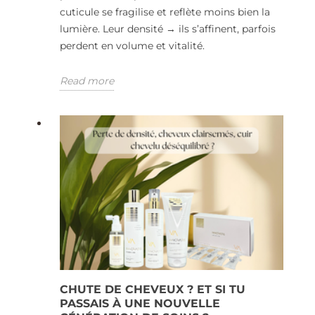
cuticule se fragilise et reflète moins bien la
lumière. Leur densité → ils s’affinent, parfois
perdent en volume et vitalité.
Read more
CHUTE DE CHEVEUX ? ET SI TU
PASSAIS À UNE NOUVELLE