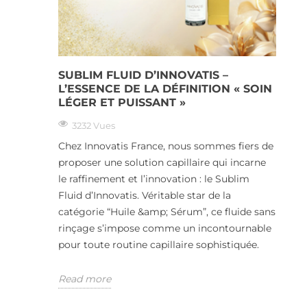
SUBLIM FLUID D’INNOVATIS –
L’ESSENCE DE LA DÉFINITION « SOIN
LÉGER ET PUISSANT »
3232 Vues
Chez Innovatis France, nous sommes fiers de
proposer une solution capillaire qui incarne
le raffinement et l’innovation : le Sublim
Fluid d’Innovatis. Véritable star de la
catégorie “Huile &amp; Sérum”, ce fluide sans
rinçage s’impose comme un incontournable
pour toute routine capillaire sophistiquée.
Read more