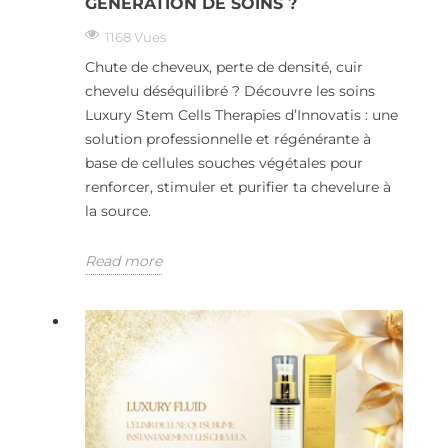
GÉNÉRATION DE SOINS ?
1168 Vues
Chute de cheveux, perte de densité, cuir
chevelu déséquilibré ? Découvre les soins
Luxury Stem Cells Therapies d’Innovatis : une
solution professionnelle et régénérante à
base de cellules souches végétales pour
renforcer, stimuler et purifier ta chevelure à
la source.
Read more