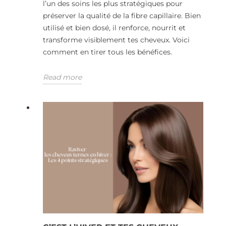
l’un des soins les plus stratégiques pour
préserver la qualité de la fibre capillaire. Bien
utilisé et bien dosé, il renforce, nourrit et
transforme visiblement tes cheveux. Voici
comment en tirer tous les bénéfices.
Read more