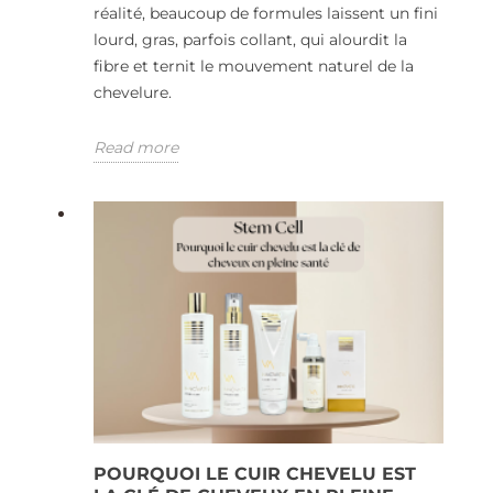
réalité, beaucoup de formules laissent un fini
lourd, gras, parfois collant, qui alourdit la
fibre et ternit le mouvement naturel de la
chevelure.
Read more
POURQUOI LE CUIR CHEVELU EST