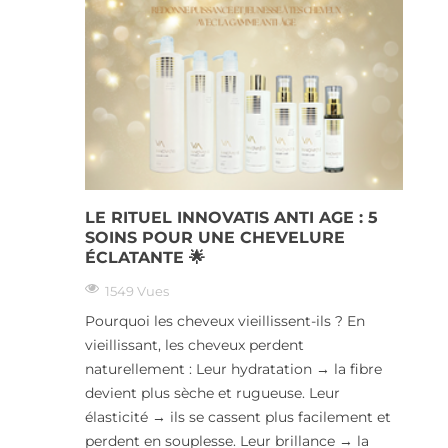
LE RITUEL INNOVATIS ANTI AGE : 5
SOINS POUR UNE CHEVELURE
ÉCLATANTE 🌟
1549 Vues
Pourquoi les cheveux vieillissent-ils ? En
vieillissant, les cheveux perdent
naturellement : Leur hydratation → la fibre
devient plus sèche et rugueuse. Leur
élasticité → ils se cassent plus facilement et
perdent en souplesse. Leur brillance → la